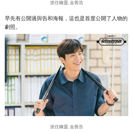
抓住幽靈, 金善浩
早先有公開過與告和海報，這也是首度公開了人物的
劇照。
抓住幽靈, 金善浩