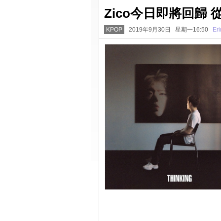
Zico今日即將回歸
KPOP
2019年9月30日 星期一16:50
Eri