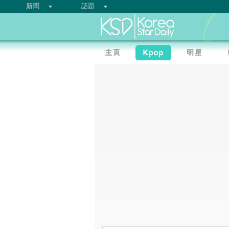
新聞
話題