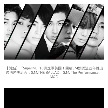
【盤點】「SuperM」10月進軍美國！回顧SM娛樂這些年推出
過的跨團組合：S.M.THE BALLAD、S.M. The Performance、
M&D