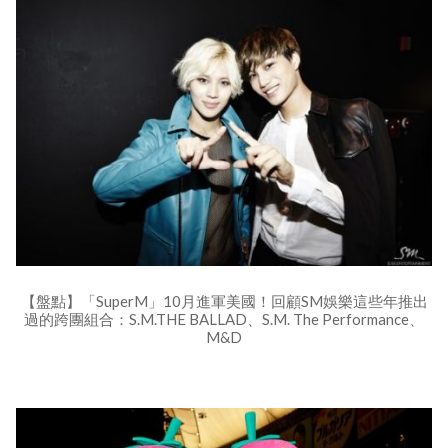
【盤點】「SuperM」10月進軍美國！回顧SM娛樂這些年推出
過的跨團組合：S.M.THE BALLAD、S.M. The Performance、
M&D