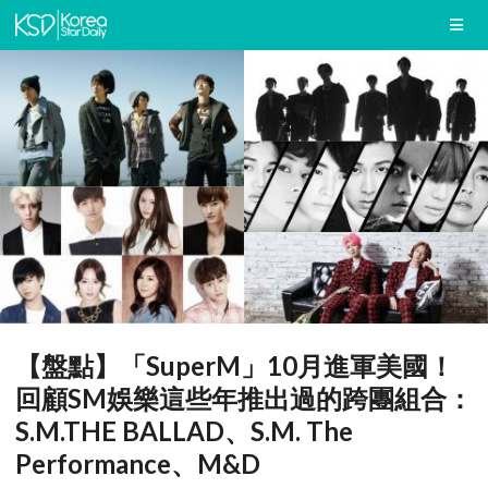
【盤點】「SuperM」10月進軍美國！
回顧SM娛樂這些年推出過的跨團組合：
S.M.THE BALLAD、S.M. The
Performance、M&D