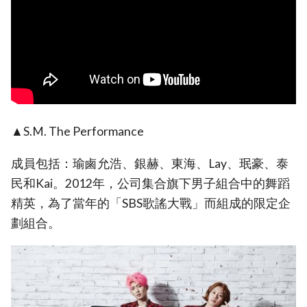
▲S.M. The Performance
成員包括：瑜鹵允浩、銀赫、東海、Lay、珉豪、泰
民和Kai。2012年，公司集合旗下男子組合中的舞蹈
精英，為了當年的「SBS歌謠大戰」而組成的限定企
劃組合。