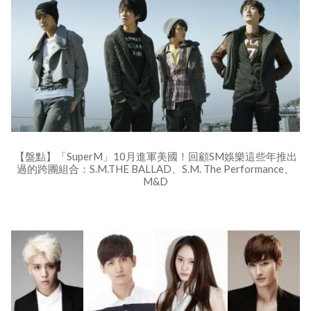
【盤點】「SuperM」10月進軍美國！回顧SM娛樂這些年推出
過的跨團組合：S.M.THE BALLAD、S.M. The Performance、
M&D