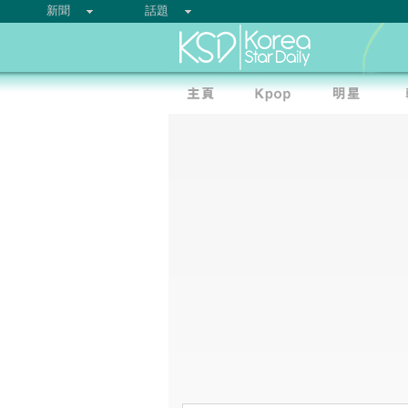
新聞
話題