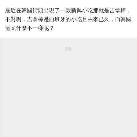
最近在韓國街頭出現了一款新興小吃那就是吉拿棒，
不對啊，吉拿棒是西班牙的小吃且由來已久，而韓國
這又什麼不一樣呢？
廣告