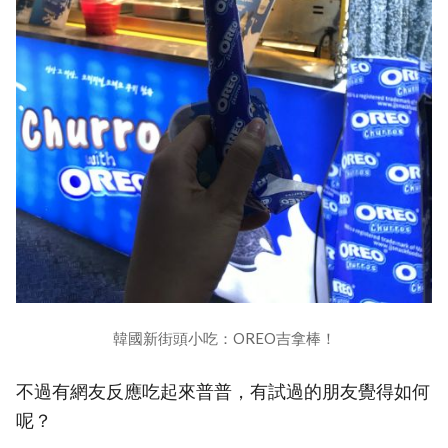
韓國新街頭小吃：OREO吉拿棒！
不過有網友反應吃起來普普，有試過的朋友覺得如何
呢？