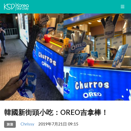
韓國新街頭小吃：OREO吉拿棒！
Chrissy
2019年7月21日 09:15
旅遊