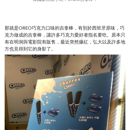
那就是OREO巧克力口味的吉拿棒，有別於西班牙原味，巧
克力做成的吉拿棒，讓許多巧克力愛好者指名要吃。原本只
有在明洞與電影院有販售，最近突然爆紅，弘大以及許多地
方也見得到它的身影了。