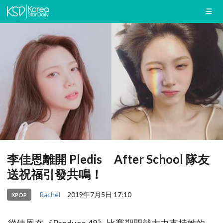
李佳恩離開 Pledis After School 隊友
送祝福引發共鳴！
Rachel
2019年7月5日 17:10
KPOP