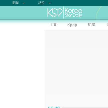
新聞
話題