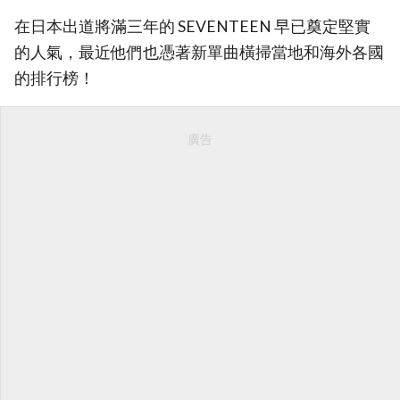
在日本出道將滿三年的 SEVENTEEN 早已奠定堅實
的人氣，最近他們也憑著新單曲橫掃當地和海外各國
的排行榜！
廣告