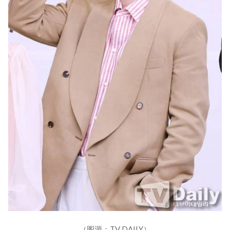
（图源：TV DAILY）