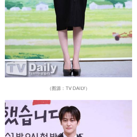
（图源：TV DAILY）