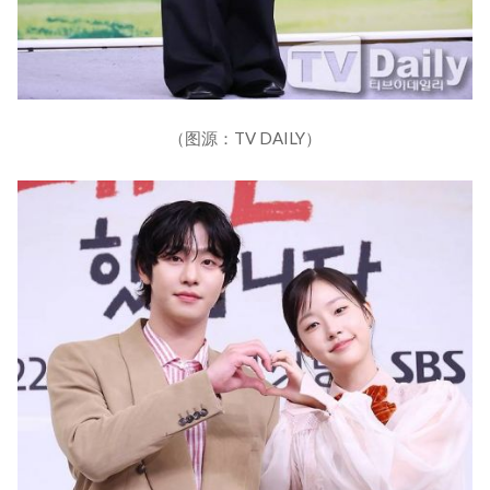
（图源：TV DAILY）