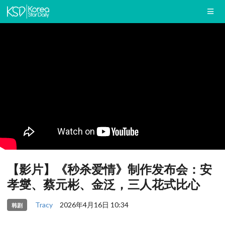
【影片】《秒杀爱情》制作发布会：安
孝燮、蔡元彬、金泛，三人花式比心
Tracy
2026年4月16日 10:34
韩剧