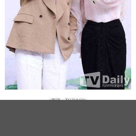
（图源：TV DAILY）