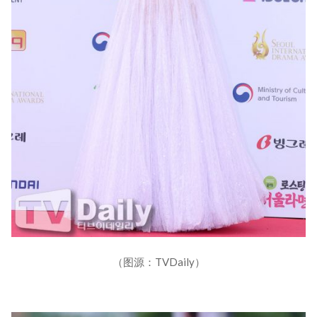
（图源：TVDaily）