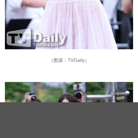
（图源：TVDaily）