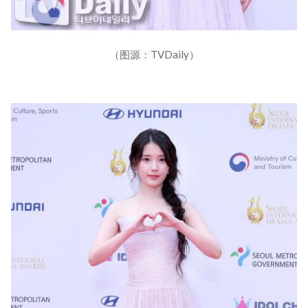
（图源：TVDaily）