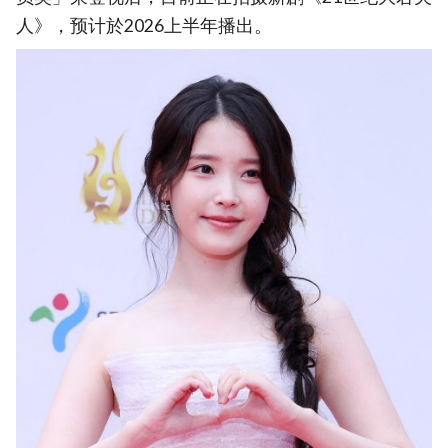
人》，预计於2026上半年播出。