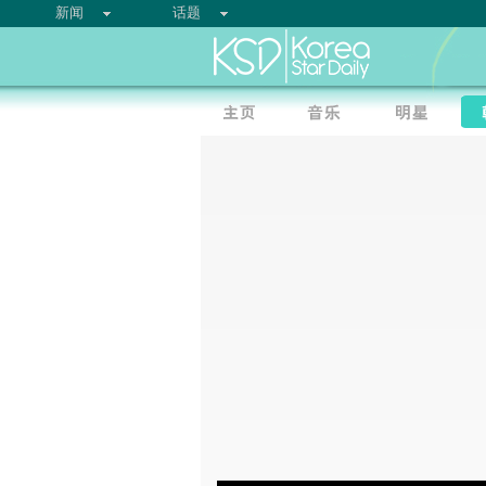
新闻
话题