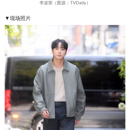
李浚荣（图源：TVDaily）
▼现场照片