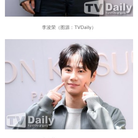
李浚荣（图源：TVDaily）