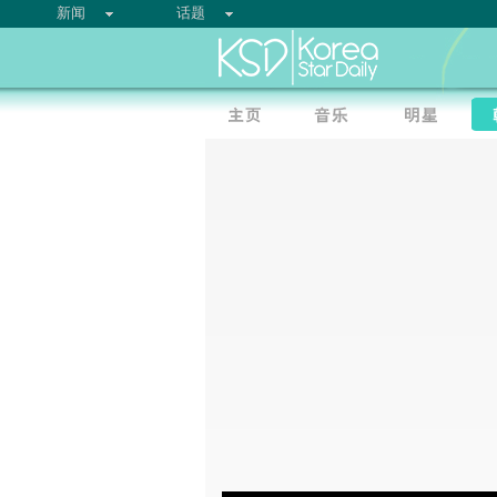
新闻
话题