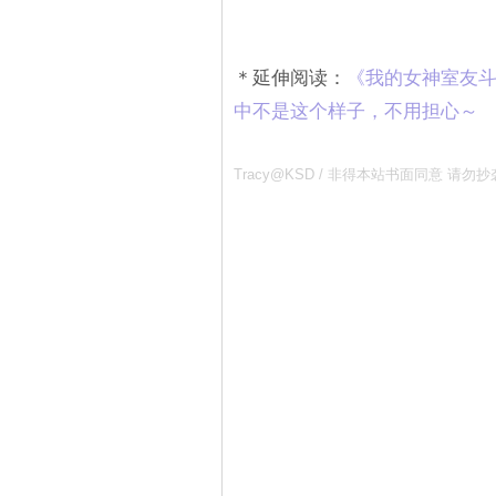
＊延伸阅读：
《我的女神室友斗
中不是这个样子，不用担心～
Tracy@KSD / 非得本站书面同意