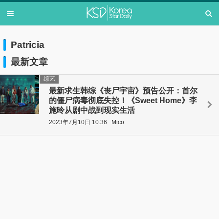
Patricia
最新文章
综艺
最新求生韩综《丧尸宇宙》预告公开：首尔
的僵尸病毒彻底失控！《Sweet Home》李
施昤从剧中战到现实生活
2023年7月10日 10:36
Mico