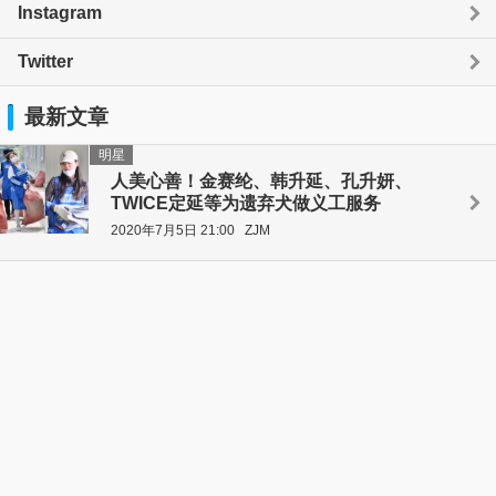
Instagram
Twitter
最新文章
明星
人美心善！金赛纶、韩升延、孔升妍、
TWICE定延等为遗弃犬做义工服务
2020年7月5日 21:00
ZJM