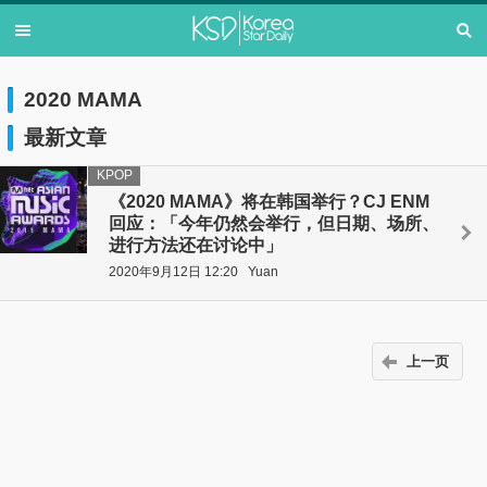
2020 MAMA
最新文章
KPOP
《2020 MAMA》将在韩国举行？CJ ENM
回应：「今年仍然会举行，但日期、场所、
进行方法还在讨论中」
2020年9月12日 12:20
Yuan
上一页