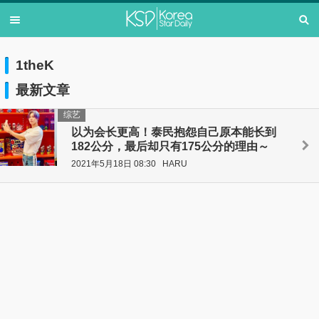
1theK
最新文章
综艺
以为会长更高！泰民抱怨自己原本能长到
182公分，最后却只有175公分的理由～
2021年5月18日 08:30
HARU