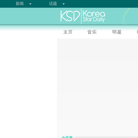
新闻
话题