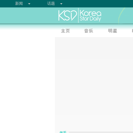
新闻
话题