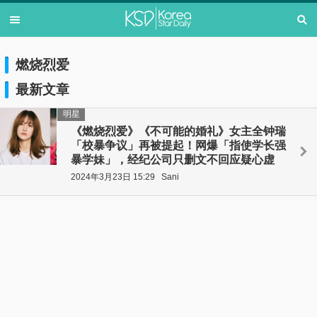
燃烧烈爱
最新文章
明星
《燃烧烈爱》《不可能的婚礼》女主全钟瑞
「校暴争议」再被提起！网爆「指使学长强
暴学妹」，经纪公司只删文不回应疑心虚
2024年3月23日 15:29
Sani