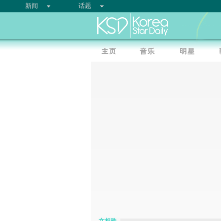
新闻
话题