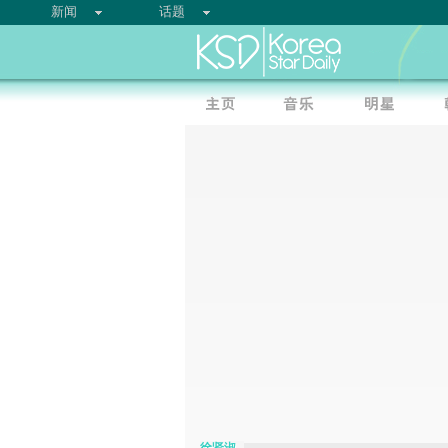
新闻
话题