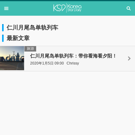
仁川月尾岛单轨列车
最新文章
旅游
仁川月尾岛单轨列车：带你看海看夕阳！
2020年1月5日 09:00
Chrissy