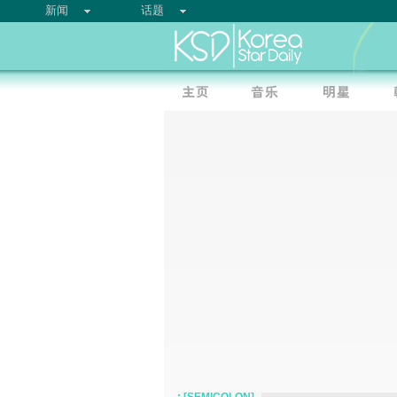
新闻
话题