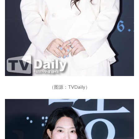
（图源：TVDaily）