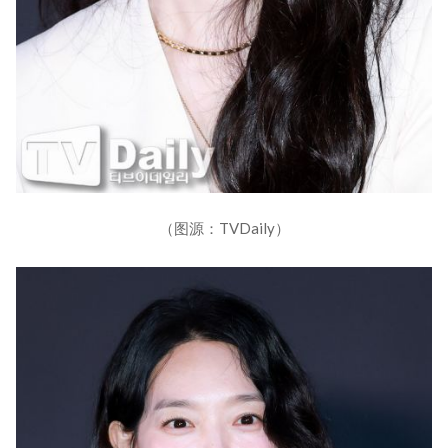
（图源：TVDaily）