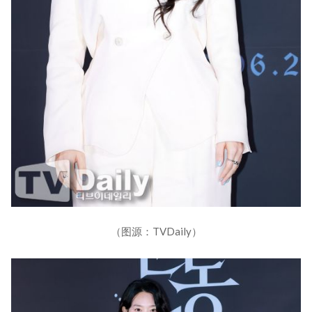
（图源：TVDaily）