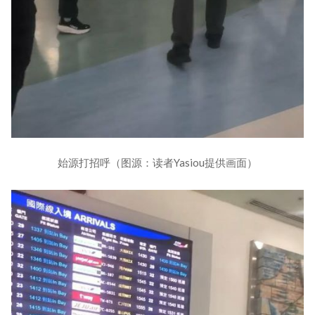
始源打招呼（图源：读者Yasiou提供画面）