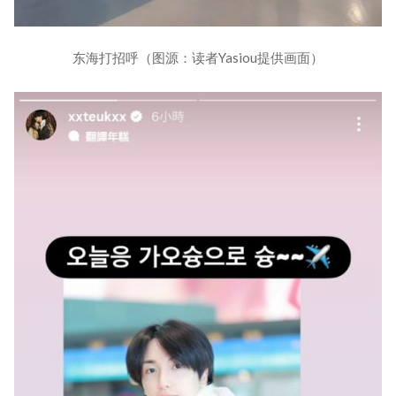
东海打招呼（图源：读者Yasiou提供画面）