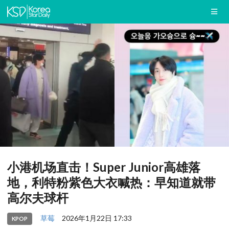
小港机场直击！Super Junior高雄落
地，利特粉紫色大衣喊热：早知道就带
高尔夫球杆
草莓
2026年1月22日 17:33
KPOP