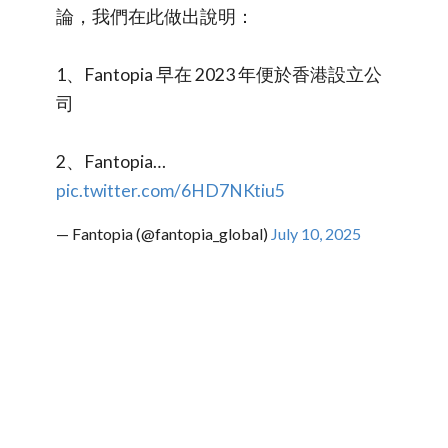
論，我們在此做出說明：
1、Fantopia 早在 2023 年便於香港設立公
司
2、Fantopia…
pic.twitter.com/6HD7NKtiu5
— Fantopia (@fantopia_global)
July 10, 2025