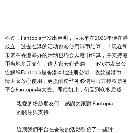
不过，Fantopia已发出声明，表示早在2023年便在港
成立，过去在港的活动也会使用港币结算，「现在和
未来在香港举办的活动也均会以港币结算，并支持港
币当地多元支付，请大家安心选购」。iMe亦发出公
告解释Fantopia是香港本地注册公司，收款是港币，
请大家放心使用，更提醒粉丝务必使用官方授权票务
平台Fantopia与大麦。即便如此，仍受到众多质疑。
親愛的粉絲朋友們，感謝大家對 Fantopia
的關注與支持
近期我們平台在香港的活動引發了一些討