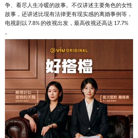
争、看尽人生冷暖的故事。不仅讲述主要角色的女性
故事，还讲述比现有法律更有现实感的离婚事例等，
电视剧以 7.8% 的收视出发，最高收视还高达 17.7%
。