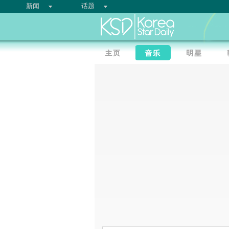
新闻
话题