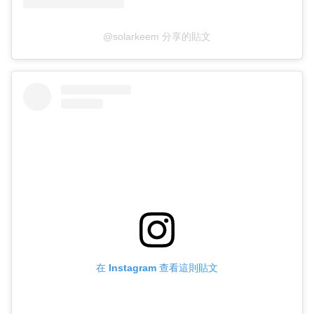
@solarkeem 分享的貼文
在 Instagram 查看這則貼文