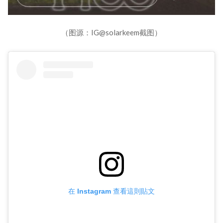
（图源：IG@solarkeem截图）
在 Instagram 查看這則貼文