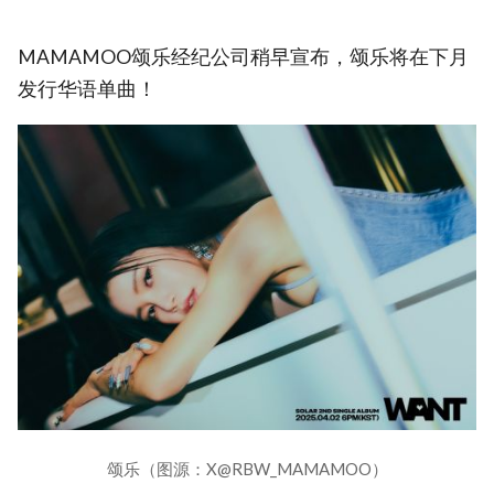
MAMAMOO颂乐经纪公司稍早宣布，颂乐将在下月
发行华语单曲！
颂乐（图源：X@RBW_MAMAMOO）