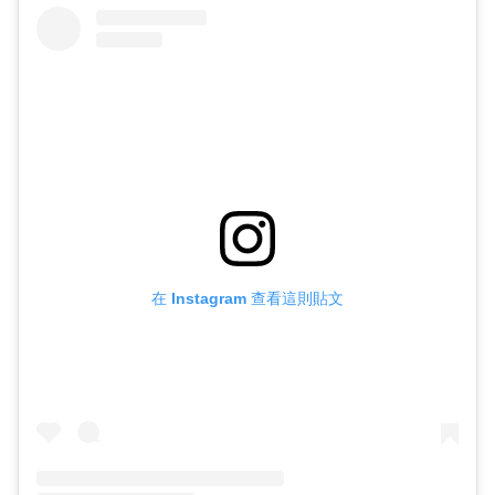
在 Instagram 查看這則貼文