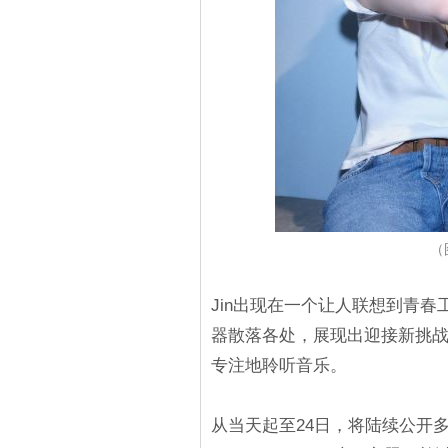
（
Jin出现在一个让人联想到青
器散落各处，展现出迎接新挑战
专注地聆听音乐。
从当天起至24日，将陆续公开