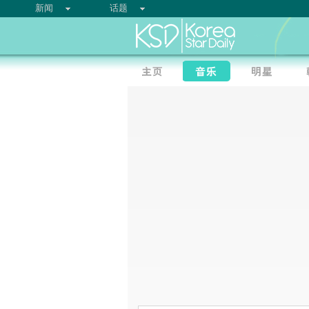
新闻
话题