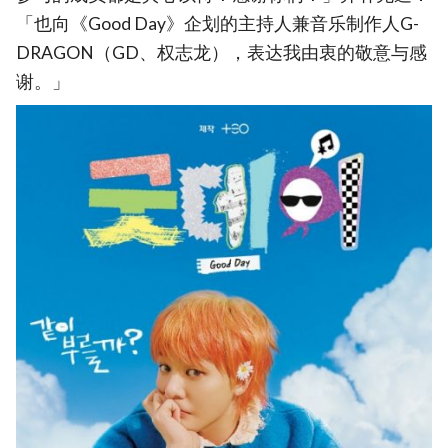
「也向《Good Day》企划的主持人兼音乐制作人G-
DRAGON（GD、权志龙），表达我由衷的敬意与感
谢。」