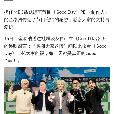
担任MBC话题综艺节目《Good Day》PD（制作人）
的金泰浩传达了节目完结的感想，感谢大家的支持与
爱护。
15日，金泰浩透过社群谈及自己在《Good Day》后
的终映感言：「感谢大家这段时间以来收看《Good
Day》！托大家的福，每一天都是真正的Good
Day！」