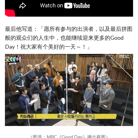
最后他写道：「愿所有参与的出演者，以及最后拼图
般的观众们的人生中，也能继续迎来更多的Good
Day！祝大家有个美好的一天～！」
（图源：MBC《Good Day》播出截图）