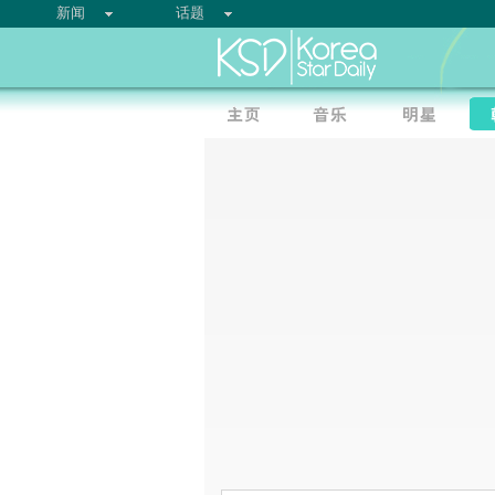
新闻
话题