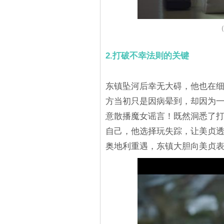
（
2.打破不幸法则的关键
东镇坠河后幸无大碍，他也在
方当初只是因病晕到，却因为
意散播魔女谣言！既然洞悉了
自己，他选择玩失踪，让美贞
奥地利重遇，东镇大胆向美贞