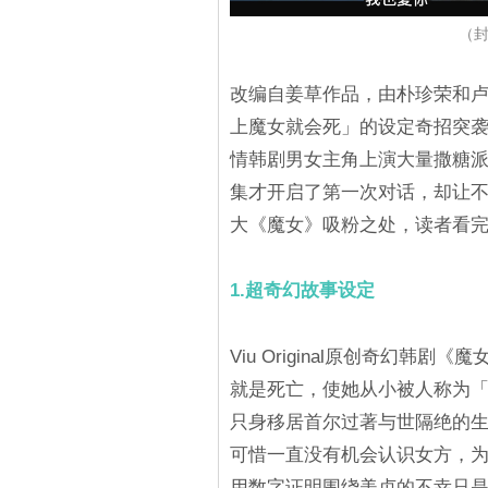
（封
改编自姜草作品，由朴珍荣和卢正义
上魔女就会死」的设定奇招突
情韩剧男女主角上演大量撒糖派
集才开启了第一次对话，却让
大《魔女》吸粉之处，读者看完
1.超奇幻故事设定
Viu Original原创奇幻
就是死亡，使她从小被人称为
只身移居首尔过著与世隔绝的生
可惜一直没有机会认识女方，
用数字证明围绕美贞的不幸只