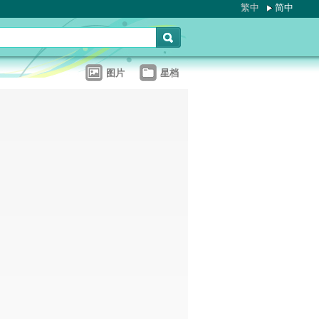
繁中
简中
图片
星档