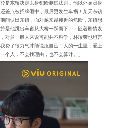
！於是东镇决定以身犯险测试法则，他以外卖员身
、还差点被招牌砸中，最后更发生车祸！某天东镇
车期间认出东镇，面对越来越接近的危险，东镇想
，於是他跳出车窗从大桥一跃而下⋯⋯随著剧情发
贞，对於一般人来说可能并不科学，朴珍荣也坦言
「我费了很力气才能说服自己！人的一生里，爱上
爱一个人，不会找理由，也不会算计。」