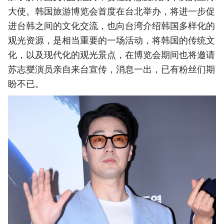
大使。韩国旅游博览会首度在台北举办，将进一步促
进台韩之间的文化交流，也向台湾介绍韩国多样化的
观光资源，是相当重要的一场活动，将韩国的传统文
化，以及现代化的观光景点，在博览会期间也将邀请
苏志燮演员亲自来台宣传，消息一出，已有粉丝们期
盼不已。