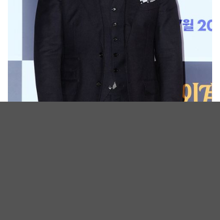
(图源:TVDaily)
(封面图源:TVDaily)