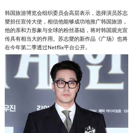
韩国旅游博览会组织委员会高层表示，选择演员苏志
燮担任宣传大使，相信他能够成功地推广韩国旅游，
他的亲和力形象与全球的粉丝基础，将对韩国观光宣
传具有相当大的作用。苏志燮的新作品《广场》也将
在今年第二季透过Netflix平台公开。