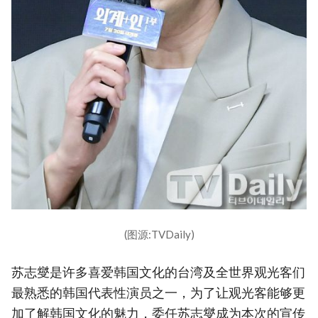
(图源:TVDaily)
苏志燮是许多喜爱韩国文化的台湾及全世界观光客们
最熟悉的韩国代表性演员之一，为了让观光客能够更
加了解韩国文化的魅力，委任苏志燮成为本次的宣传