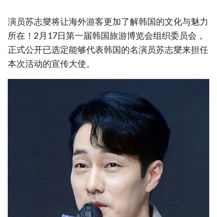
演员苏志燮将让海外游客更加了解韩国的文化与魅力
所在！2月17日第一届韩国旅游博览会组织委员会，
正式公开已选定能够代表韩国的名演员苏志燮来担任
本次活动的宣传大使。