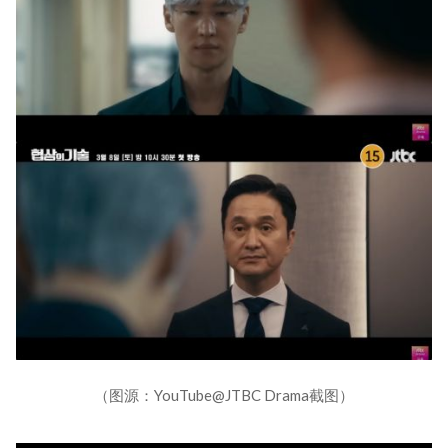
（图源：YouTube@JTBC Drama截图）