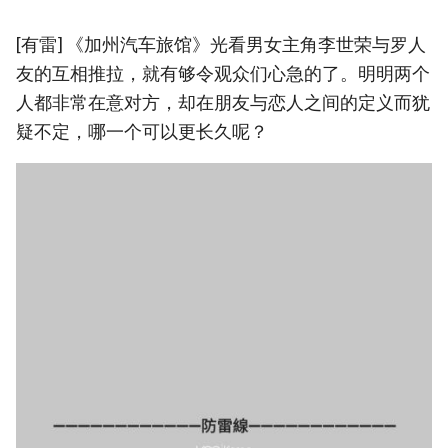
[有雷] 《加州汽车旅馆》光看男女主角李世荣与罗人
友的互相推拉，就有够令观众们心急的了。明明两个
人都非常在意对方，却在朋友与恋人之间的定义而犹
疑不定，哪一个可以更长久呢？