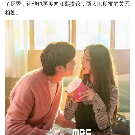
了延秀，让他也再度向江熙提议，两人以朋友的关系
相处。