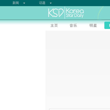
新闻
话题