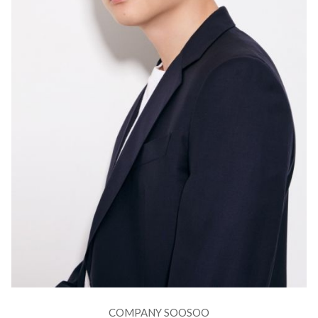
COMPANY SOOSOO