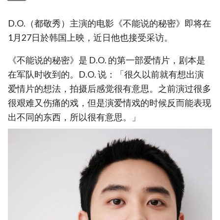
D.O.（都敬秀）主演的电影《不能说的秘密》即将在
1月27日於韩国上映，近日他也接受采访。
《不能说的秘密》是 D.O. 的第一部爱情片，剧本是
在军队时收到的。D.O. 说：「很久以前就有想出演
爱情片的想法，拍摄后感觉很有意思。之前演过很多
很艰难又伤痛的戏，但是演爱情戏的时候反而能表现
出不同的东西，所以很有意思。」