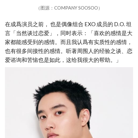
（图源：COMPANY SOOSOO）
在成爲演员之前， 也是偶像组合 EXO 成员的 D.O. 坦
言「当然谈过恋爱」，同时表示：「喜欢的感情是大
家都能感受到的感情。而且我认爲有实质性的感情，
也有很多间接性的感情。听著周围人的经验之谈、恋
爱谘询和苦恼也是如此，这给我很大的帮助。」