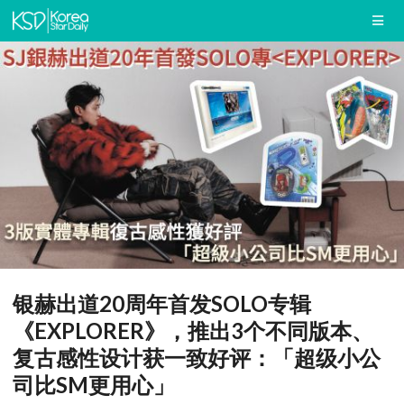
银赫出道20周年首发SOLO专辑
《EXPLORER》，推出3个不同版本、
复古感性设计获一致好评：「超级小公
司比SM更用心」