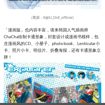
（图源：X@SJ_DnE_official）
「漫画版」也内容丰富，请来韩国人气插画师
ChaCha绘制卡通形象，封套设计成漫画书模样，包
含漫画风的CD、小册子、photo book、Lenticular小
卡、照片小卡、明信片、折叠海报，还有卡通形象立
牌！