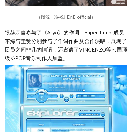
（图源：X@SJ_DnE_official）
银赫亲自参与了《A-yo》的作词，Super Junior成员
东海与圭贤分别参与了作词作曲及合作演唱，展现了
团员之间非凡的情谊，还邀请了VINCENZO等韩国顶
级K-POP音乐制作人加盟。