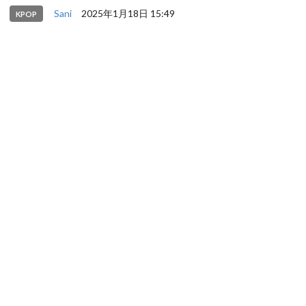
Sani
2025年1月18日 15:49
KPOP