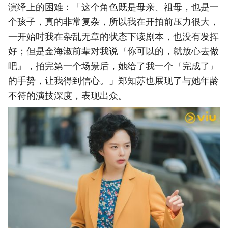
演绎上的困难：「这个角色既是母亲、祖母，也是一
个孩子，真的非常复杂，所以我在开拍前压力很大，
一开始时我在杂乱无章的状态下读剧本，也没有发挥
好；但是金海淑前辈对我说『你可以的，就放心去做
吧』，拍完第一个场景后，她给了我一个『完成了』
的手势，让我得到信心。」郑知苏也展现了与她年龄
不符的演技深度，表现出众。