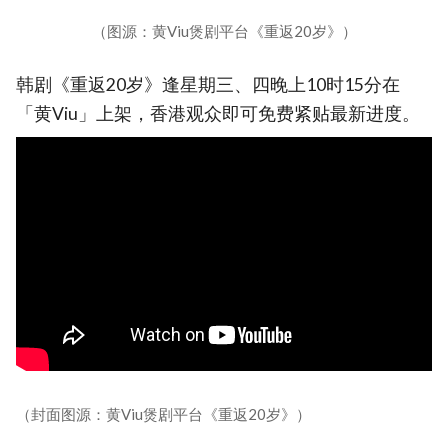
（图源：黄Viu煲剧平台《重返20岁》）
韩剧《重返20岁》逢星期三、四晚上10时15分在
「黄Viu」上架，香港观众即可免费紧贴最新进度。
（封面图源：黄Viu煲剧平台《重返20岁》）