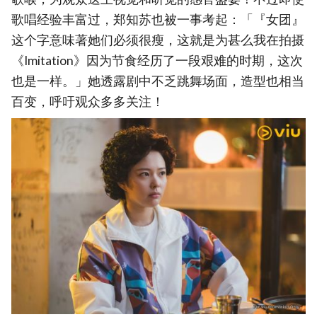
歌唱经验丰富过，郑知苏也被一事考起：「『女团』
这个字意味著她们必须很瘦，这就是为甚么我在拍摄
《Imitation》因为节食经历了一段艰难的时期，这次
也是一样。」她透露剧中不乏跳舞场面，造型也相当
百变，呼吁观众多多关注！