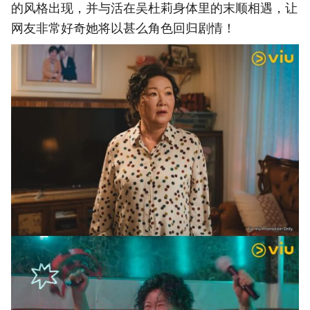
的风格出现，并与活在吴杜莉身体里的末顺相遇，让
网友非常好奇她将以甚么角色回归剧情！