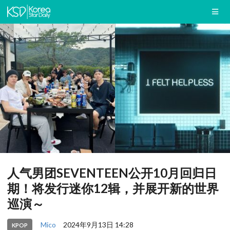
人气男团SEVENTEEN公开10月回归日
期！将发行迷你12辑，并展开新的世界
巡演～
Mico
2024年9月13日 14:28
KPOP