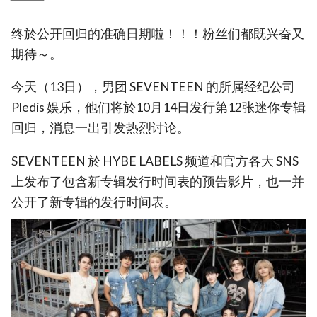
终於公开回归的准确日期啦！！！粉丝们都既兴奋又
期待～。
今天（13日），男团 SEVENTEEN 的所属经纪公司
Pledis 娱乐，他们将於10月14日发行第12张迷你专辑
回归，消息一出引发热烈讨论。
SEVENTEEN 於 HYBE LABELS 频道和官方各大 SNS
上发布了包含新专辑发行时间表的预告影片，也一并
公开了新专辑的发行时间表。