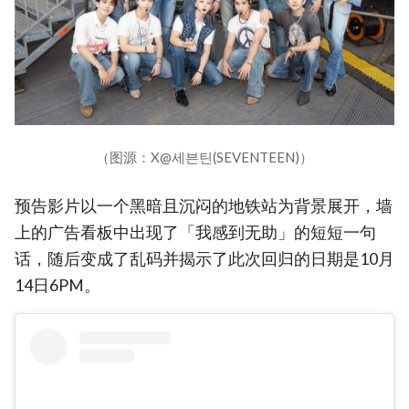
（图源：X@세븐틴(SEVENTEEN)）
预告影片以一个黑暗且沉闷的地铁站为背景展开，墙
上的广告看板中出现了「我感到无助」的短短一句
话，随后变成了乱码并揭示了此次回归的日期是10月
14日6PM。