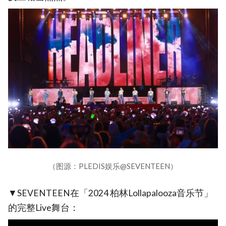
（图源：PLEDIS娱乐@SEVENTEEN）
▼SEVENTEEN在「2024 柏林Lollapalooza音乐节」
的完整Live舞台：