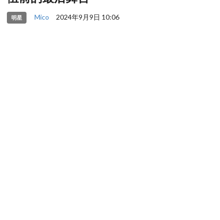
Mico
2024年9月9日 10:06
明星