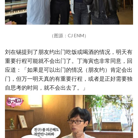
（图源：CJ ENM）
刘在锡提到了朋友约出门吃饭或喝酒的情况，明天有
重要行程可能就不会出门了。丁海寅也非常同意，回
应道：「如果是可以出门的情况（朋友约）肯定会出
门，但万一明天真的有重要行程，或者是正好需要独
自思考的时间，就不会出去了。」