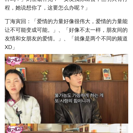
程，她说想你了，这要怎么办呢？」
丁海寅回：「爱情的力量好像很伟大，爱情的力量能
让不可能变成可能。」、「好像不太一样，朋友间的
友情和女朋友的爱情。」、「就像是两个不同的频道
XD」