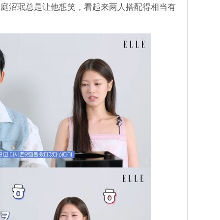
时庭沼珉总是让他想笑，看起来两人搭配得相当有