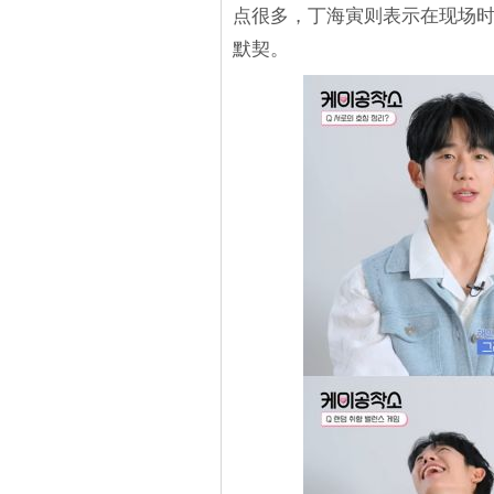
点很多，丁海寅则表示在现场
默契。