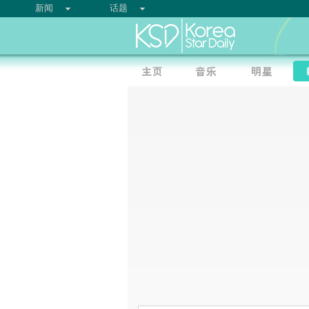
新闻
话题