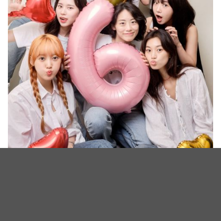
（图源：FB@Weki Meki 위키미키）
Weki Meki於2017年8月出道，以歌曲《I don't like