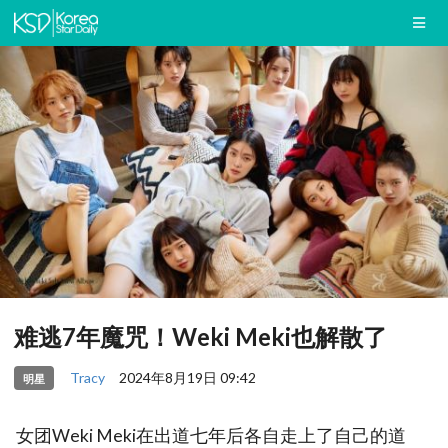
难逃7年魔咒！Weki Meki也解散了
Tracy
2024年8月19日 09:42
明星
女团Weki Meki在出道七年后各自走上了自己的道