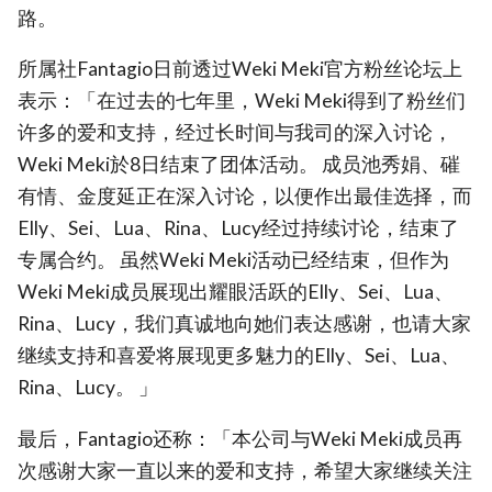
路。
所属社Fantagio日前透过Weki Meki官方粉丝论坛上
表示：「在过去的七年里，Weki Meki得到了粉丝们
许多的爱和支持，经过长时间与我司的深入讨论，
Weki Meki於8日结束了团体活动。 成员池秀娟、磪
有情、金度延正在深入讨论，以便作出最佳选择，而
Elly、Sei、Lua、Rina、Lucy经过持续讨论，结束了
专属合约。 虽然Weki Meki活动已经结束，但作为
Weki Meki成员展现出耀眼活跃的Elly、Sei、Lua、
Rina、Lucy，我们真诚地向她们表达感谢，也请大家
继续支持和喜爱将展现更多魅力的Elly、Sei、Lua、
Rina、Lucy。 」
最后，Fantagio还称：「本公司与Weki Meki成员再
次感谢大家一直以来的爱和支持，希望大家继续关注