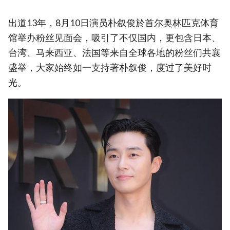
出道13年，8月10日演员朴叙俊於首尔奥林匹克体育
馆举办粉丝见面会，吸引了不仅国内，更包含日本、
台湾、马来西亚、法国等来自全球各地的粉丝们共襄
盛举，大家始终如一支持著朴叙俊，度过了美好时
光。