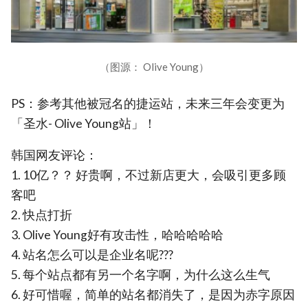
（图源： Olive Young）
PS：参考其他被冠名的捷运站，未来三年会变更为
「圣水- Olive Young站」！
韩国网友评论：
1. 10亿？？ 好贵啊，不过新店更大，会吸引更多顾
客吧
2. 快点打折
3. Olive Young好有攻击性，哈哈哈哈哈
4. 站名怎么可以是企业名呢???
5. 每个站点都有另一个名字啊，为什么这么生气
6. 好可惜喔，简单的站名都消失了，是因为赤字原因