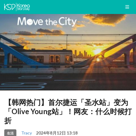
【韩网热门】首尔捷运「圣水站」变为
「Olive Young站」！网友：什么时候打
折
Tracy
2024年8月12日 13:18
生活