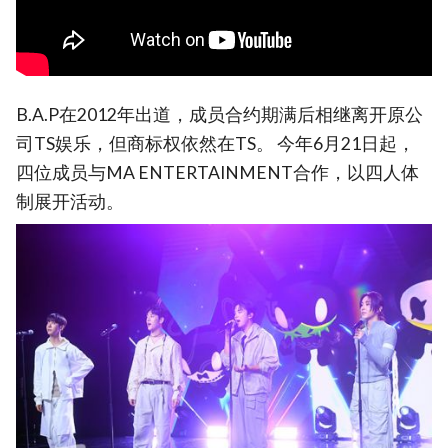
B.A.P在2012年出道，成员合约期满后相继离开原公
司TS娱乐，但商标权依然在TS。 今年6月21日起，
四位成员与MA ENTERTAINMENT合作，以四人体
制展开活动。