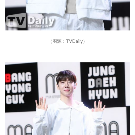
（图源：TVDaily）