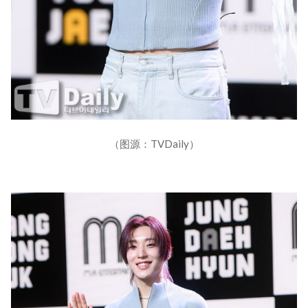
（图源：TVDaily）