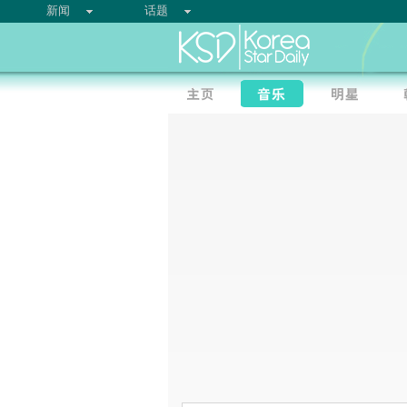
新闻
话题